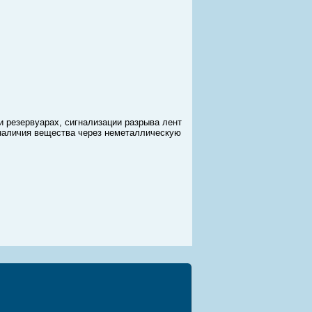
и резервуарах, сигнализации разрыва лент
 наличия вещества через неметаллическую