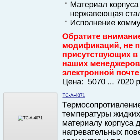
Материал корпуса 
нержавеющая ста
Исполнение комму
Обратите внимание
модификаций, не пр
присутствующих в 
наших менеджеров 
электронной почте
Цена: 5070 ... 7020 
ТС-А-4071
Термосопротивление
температуры жидких 
материалу корпуса д
нагревательных пове