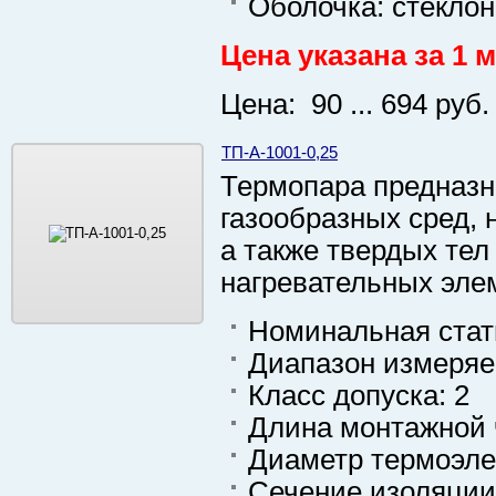
Оболочка: стекло
Цена указана за 1 м
Цена: 90 ... 694 руб.
ТП-А-1001-0,25
Термопара предназн
газообразных сред, 
а также твердых тел
нагревательных элем
Номинальная стати
Диапазон измеряе
Класс допуска: 2
Длина монтажной 
Диаметр термоэле
Сечение изоляции: