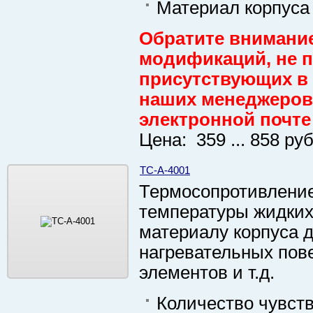
Материал корпуса
Обратите внимание
модификаций, не пр
присутствующих в 
наших менеджеров 
электронной почте
Цена: 359 ... 858 руб
ТС-А-4001
Термосопротивление
температуры жидких 
материалу корпуса д
нагревательных пове
элементов и т.д.
Количество чувст