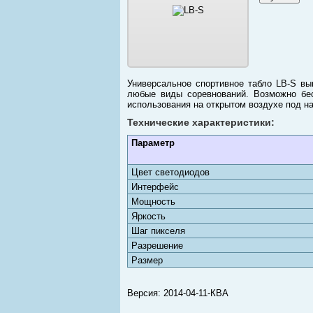
Универсальное спортивное табло LB-S вы
любые виды соревнований. Возможно бес
использования на открытом воздухе под н
Технические характеристики:
Параметр
Цвет светодиодов
Интерфейс
Мощность
Яркость
Шаг пикселя
Разрешение
Размер
Версия: 2014-04-11-КВА