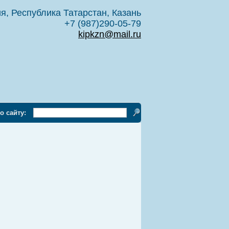
я, Республика Татарстан, Казань
+7 (987)290-05-79
kipkzn@mail.ru
о сайту: